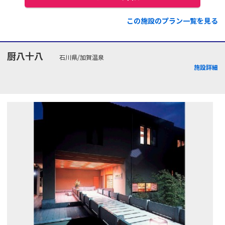
この施設のプラン一覧を見る
厨八十八
石川県/加賀温泉
施設詳細