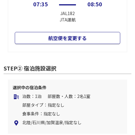
07:35
08:50
JAL182
JTA
運航
航空便を変更する
STEP② 宿泊施設選択
選択中の宿泊条件
泊数：1泊
部屋数・人数：2名1室
部屋タイプ：指定なし
食事条件：指定なし
北陸/石川県/加賀温泉/指定なし