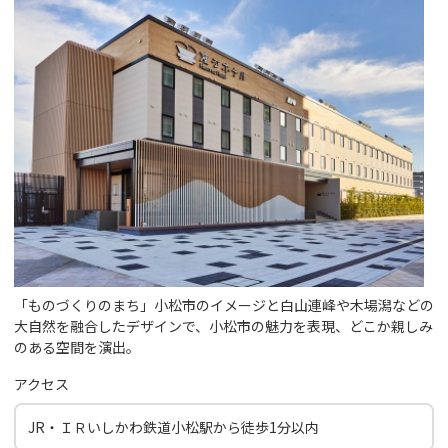
「ものづくりのまち」小松市のイメージと白山連峰や木場潟などの
大自然を融合したデザインで、小松市の魅力を表現、どこか親しみ
のある空間を演出。
アクセス
JR・ＩＲいしかわ鉄道小松駅から徒歩1分以内