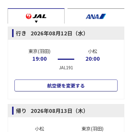
行き
2026年08月12日（水）
東京(羽田)
小松
19:00
20:00
JAL191
航空便を変更する
帰り
2026年08月13日（木）
小松
東京(羽田)