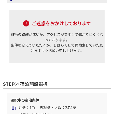
ご迷惑をおかけしております
該当の路線が無いか、アクセスが集中して繋がりにくくな
っております。
条件を変えていただくか、しばらくして再検索していただ
けますようお願い申し上げます。
STEP② 宿泊施設選択
選択中の宿泊条件
泊数：1泊
部屋数・人数：2名1室