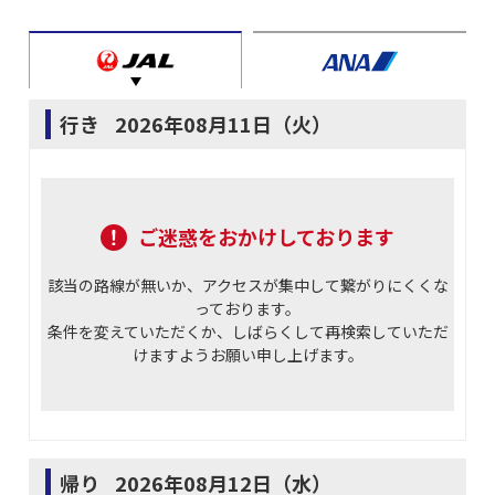
行き
2026年08月11日（火）
ご迷惑をおかけしております
該当の路線が無いか、アクセスが集中して繋がりにくくな
っております。
条件を変えていただくか、しばらくして再検索していただ
けますようお願い申し上げます。
帰り
2026年08月12日（水）