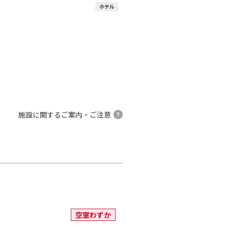
ホテル
施設に関するご案内・ご注意
空室わずか