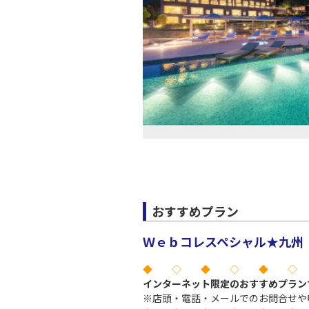
おすすめプラン
Ｗｅｂコレスペシャル★九州 
◆ ◇ ◆ ◇ ◆ ◇
インターネット限定のおすすめプラン
※店頭・電話・メールでのお問合せや