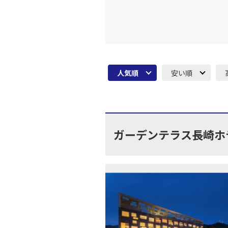
人気順
安い順
ガーデンテラス長崎ホ