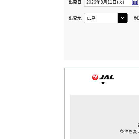
出発日
2026年8月11日(火)
出発地
到
条件を変