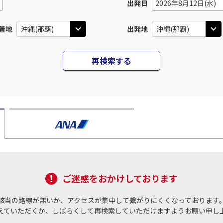
出発日
2026年8月12日(水)
着地
出発地
再検索する
ご迷惑をおかけしております
該当の路線が無いか、アクセスが集中して繋がりにくくなっております
えていただくか、しばらくして再検索していただけますようお願い申し