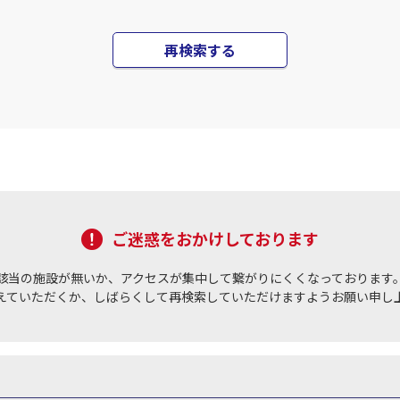
再検索する
ご迷惑をおかけしております
該当の施設が無いか、アクセスが集中して繋がりにくくなっております
えていただくか、しばらくして再検索していただけますようお願い申し