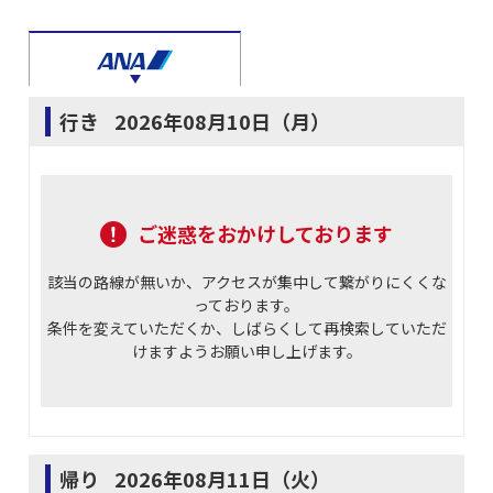
行き
2026年08月10日（月）
ご迷惑をおかけしております
該当の路線が無いか、アクセスが集中して繋がりにくくな
っております。
条件を変えていただくか、しばらくして再検索していただ
けますようお願い申し上げます。
帰り
2026年08月11日（火）