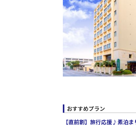
15:
乗継便あり
東京(羽
ANA1095
16:
東京(羽
ANA1097
16:
ANA265
東京(羽
17:
乗継便あり
SNA025
東京(羽
19:
SNA
運航
おすすめプラン
東京(羽
ANA479
20:
【直前割】旅行応援♪素泊まり
東京(羽