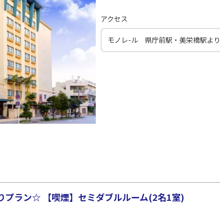
ANA1214
沖縄(
○
+
0
円
55
20:10
18
乗継便あり
アクセス
田)
沖縄(那覇)
×
-
モノレ-ル 県庁前駅・美栄橋駅より
ANA1214
沖縄(
05
18:40
18
乗継便あり
田)
沖縄(那覇)
×
-
ANA1214
50
19:25
沖縄(
18
乗継便あり
田)
沖縄(那覇)
×
-
00
21:30
沖縄(
ANA476
18
田)
沖縄(那覇)
×
-
ANA1216
10
21:55
沖縄(
19
乗継便あり
田)
沖縄(那覇)
×
-
15
22:45
沖縄(
ANA1096
プラン☆ 【喫煙】セミダブルルーム(2名1室)
19
田)
沖縄(那覇)