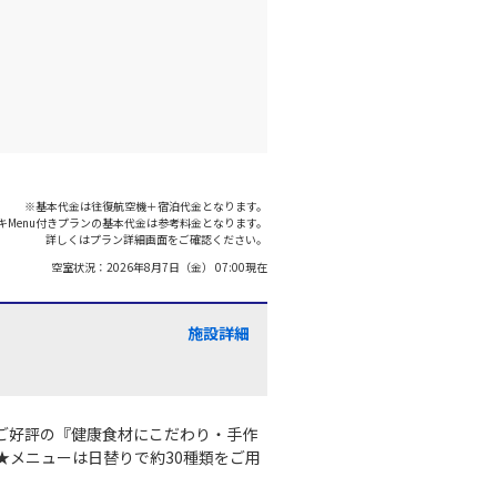
○
+
17,300
円
:20
18:00
那覇)
東京(羽田)
○
+
20,500
円
:50
20:20
那覇)
東京(羽田)
○
+
20,500
円
:50
20:45
※基本代金は往復航空機＋宿泊代金となります。
キMenu付きプランの基本代金は参考料金となります。
詳しくはプラン詳細画面をご確認ください。
那覇)
東京(羽田)
○
+
0
円
:35
19:15
空室状況：
2026年8月7日（金） 07:00
現在
施設詳細
那覇)
東京(羽田)
○
+
38,300
円
:10
21:40
那覇)
東京(羽田)
○
+
0
円
ご好評の『健康食材にこだわり・手作
:10
20:40
★メニューは日替りで約30種類をご用