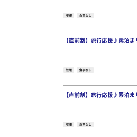
ANA1133
20:
喫煙
食事なし
【直前割】旅行応援♪素泊まり
禁煙
食事なし
【直前割】旅行応援♪素泊まり
喫煙
食事なし