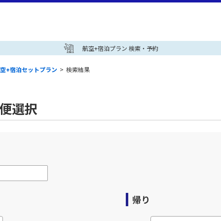
航空+宿泊プラン 検索・予約
空+宿泊セットプラン
>
検索結果
空便選択
帰り