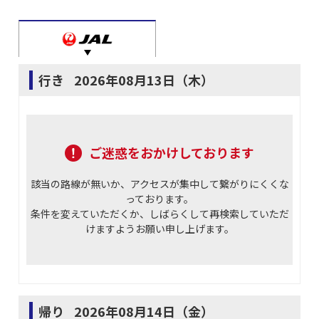
行き
2026年08月13日（木）
ご迷惑をおかけしております
該当の路線が無いか、アクセスが集中して繋がりにくくな
っております。
条件を変えていただくか、しばらくして再検索していただ
けますようお願い申し上げます。
帰り
2026年08月14日（金）