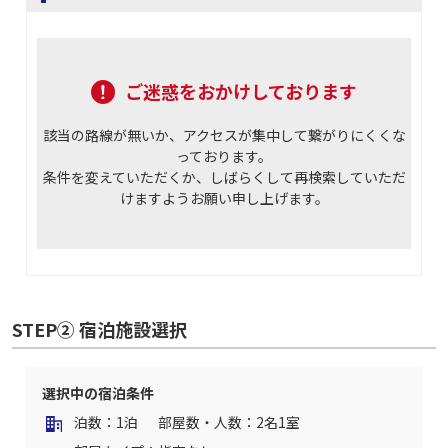
ご迷惑をおかけしております
該当の路線が無いか、アクセスが集中して繋がりにくくな
っております。
条件を変えていただくか、しばらくして再検索していただ
けますようお願い申し上げます。
STEP② 宿泊施設選択
選択中の宿泊条件
泊数：1泊
部屋数・人数：2名1室