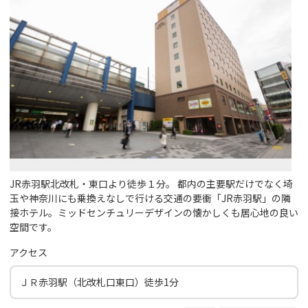
JR赤羽駅北改札・東口より徒歩１分。 都内の主要駅だけでなく埼
玉や神奈川にも乗換えなしで行ける交通の要衝「JR赤羽駅」の隣
接ホテル。ミッドセンチュリーデザインの懐かしくも居心地の良い
空間です。
アクセス
ＪＲ赤羽駅（北改札口東口）徒歩1分