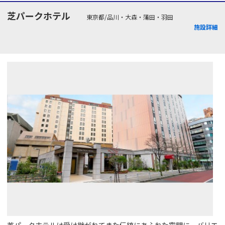
芝パークホテル
東京都/品川・大森・蒲田・羽田
施設詳細