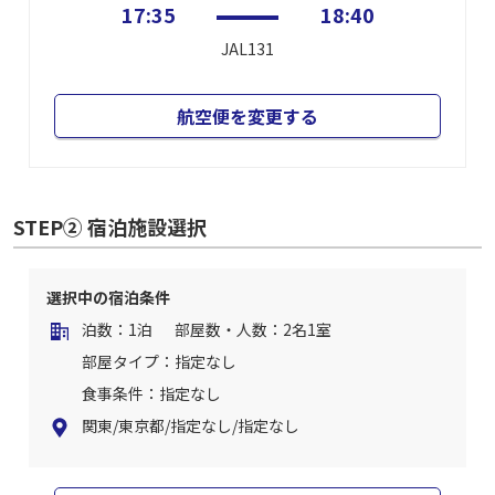
17:35
18:40
JAL131
航空便を変更する
STEP② 宿泊施設選択
選択中の宿泊条件
泊数：1泊
部屋数・人数：2名1室
部屋タイプ：指定なし
食事条件：指定なし
関東/東京都/指定なし/指定なし