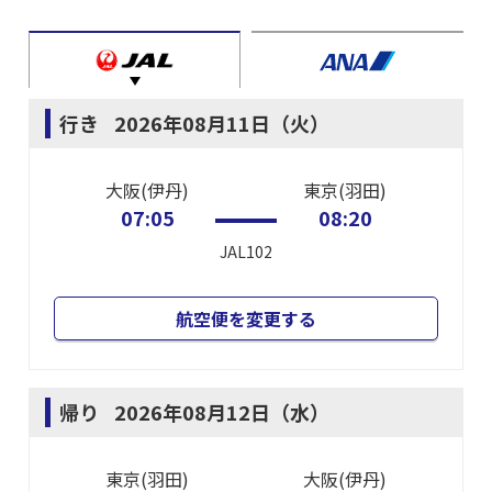
行き
2026年08月11日（火）
大阪(伊丹)
東京(羽田)
07:05
08:20
JAL102
航空便を変更する
帰り
2026年08月12日（水）
東京(羽田)
大阪(伊丹)