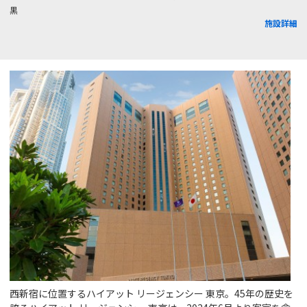
黒
施設詳細
西新宿に位置するハイアット リージェンシー 東京。45年の歴史を