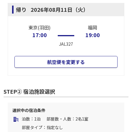
帰り
2026年08月11日（火）
東京(羽田)
福岡
17:00
19:00
JAL327
航空便を変更する
STEP② 宿泊施設選択
選択中の宿泊条件
泊数：1泊
部屋数・人数：2名1室
部屋タイプ：指定なし