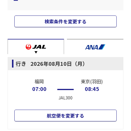
検索条件を変更する
行き
2026年08月10日（月）
福岡
東京(羽田)
07:00
08:45
JAL300
航空便を変更する