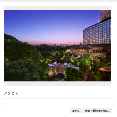
アクセス
ホテル
最寄り駅徒歩5分以内