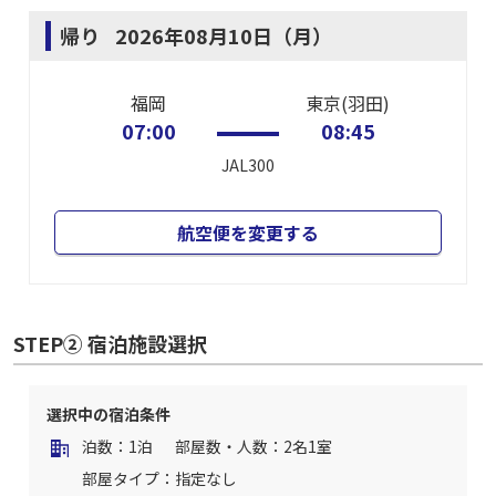
帰り
2026年08月10日（月）
福岡
東京(羽田)
07:00
08:45
JAL300
航空便を変更する
STEP② 宿泊施設選択
選択中の宿泊条件
泊数：1泊
部屋数・人数：2名1室
部屋タイプ：指定なし