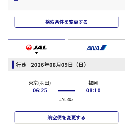
検索条件を変更する
行き
2026年08月09日（日）
東京(羽田)
福岡
06:25
08:10
JAL303
航空便を変更する