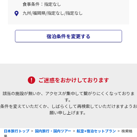
食事条件：指定なし
九州/福岡県/指定なし/指定なし
宿泊条件を変更する
ご迷惑をおかけしております
該当の施設が無いか、アクセスが集中して繋がりにくくなっておりま
す。
条件を変えていただくか、しばらくして再検索していただけますようお
願い申し上げます。
日本旅行トップ
>
国内旅行・国内ツアー
>
航空+宿泊セットプラン
>
検索結
果