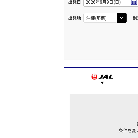
出発日
2026年8月9日(日)
出発地
到
条件を変