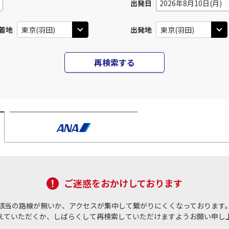
出発日
2026年8月10日(月)
着地
出発地
再検索する
ご迷惑をおかけしております
該当の路線が無いか、アクセスが集中して繋がりにくくなっております
えていただくか、しばらくして再検索していただけますようお願い申し