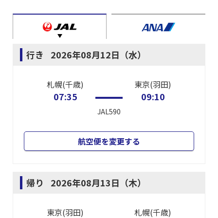
行き
2026年08月12日（水）
札幌(千歳)
東京(羽田)
07:35
09:10
JAL590
航空便を変更する
帰り
2026年08月13日（木）
東京(羽田)
札幌(千歳)