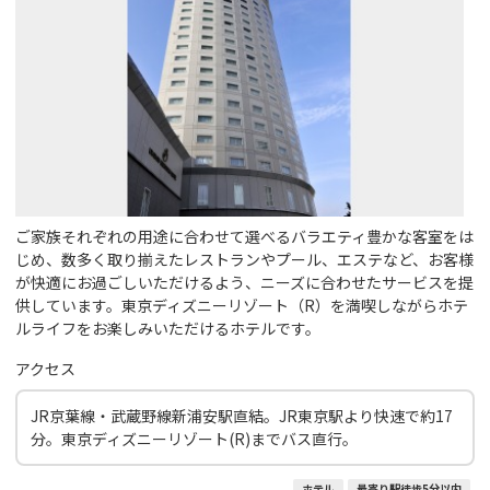
ご家族それぞれの用途に合わせて選べるバラエティ豊かな客室をは
じめ、数多く取り揃えたレストランやプール、エステなど、お客様
が快適にお過ごしいただけるよう、ニーズに合わせたサービスを提
供しています。東京ディズニーリゾート（R）を満喫しながらホテ
ルライフをお楽しみいただけるホテルです。
アクセス
JR京葉線・武蔵野線新浦安駅直結。JR東京駅より快速で約17
分。東京ディズニーリゾート(R)までバス直行。
ホテル
最寄り駅徒歩5分以内