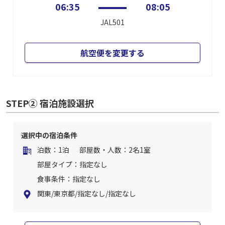
06:35
08:05
JAL501
航空便を変更する
STEP② 宿泊施設選択
選択中の宿泊条件
泊数：1泊
部屋数・人数：2名1室
部屋タイプ：指定なし
食事条件：指定なし
関東/東京都/指定なし/指定なし