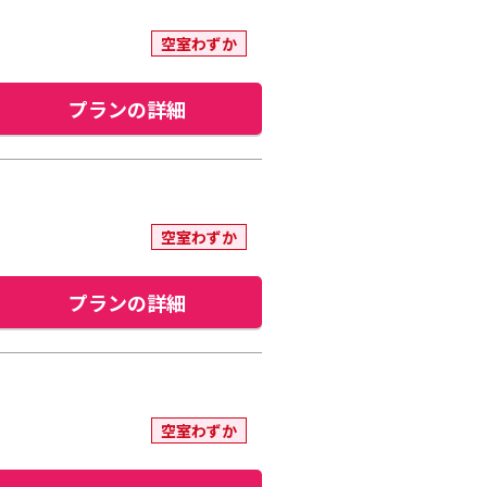
空室わずか
プランの詳細
空室わずか
プランの詳細
空室わずか