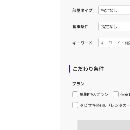
部屋タイプ
食事条件
キーワード
こだわり条件
プラン
早期申込プラン
個室
タビサキMenu（レンタカ