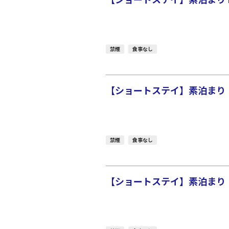
禁煙
食事なし
【ショートステイ】素泊まり 【PRE
禁煙
食事なし
【ショートステイ】素泊まり 【PRE