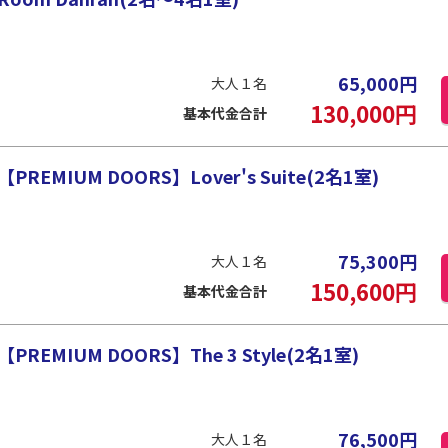
65,000
円
大人１名
130,000
円
基本代金合計
MIUM DOORS】Lover's Suite(2名1室)
75,300
円
大人１名
150,600
円
基本代金合計
MIUM DOORS】The 3 Style(2名1室)
76,500
円
大人１名