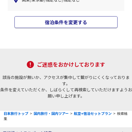
宿泊条件を変更する
ご迷惑をおかけしております
該当の施設が無いか、アクセスが集中して繋がりにくくなっておりま
す。
条件を変えていただくか、しばらくして再検索していただけますようお
願い申し上げます。
日本旅行トップ
>
国内旅行・国内ツアー
>
航空+宿泊セットプラン
>
検索結
果