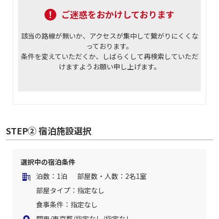
ご迷惑をおかけしております
該当の路線が無いか、アクセスが集中して繋がりにくくな
っております。
条件を変えていただくか、しばらくして再検索していただ
けますようお願い申し上げます。
STEP② 宿泊施設選択
選択中の宿泊条件
泊数：1泊
部屋数・人数：2名1室
部屋タイプ：指定なし
食事条件：指定なし
関東/東京都/指定なし/指定なし