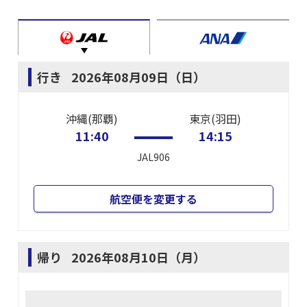
行き
2026年08月09日（日）
沖縄(那覇)
東京(羽田)
11:40
14:15
JAL906
航空便を変更する
帰り
2026年08月10日（月）