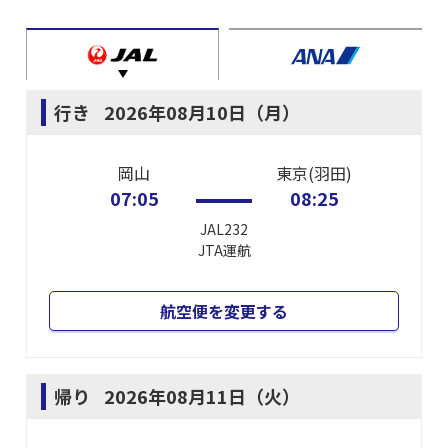
行き
2026年08月10日（月）
岡山
東京(羽田)
07:05
08:25
JAL232
JTA
運航
航空便を変更する
帰り
2026年08月11日（火）