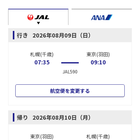
行き
2026年08月09日（日）
札幌(千歳)
東京(羽田)
07:35
09:10
JAL590
航空便を変更する
帰り
2026年08月10日（月）
東京(羽田)
札幌(千歳)