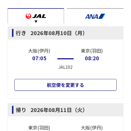
行き
2026年08月10日（月）
大阪(伊丹)
東京(羽田)
07:05
08:20
JAL102
航空便を変更する
帰り
2026年08月11日（火）
東京(羽田)
大阪(伊丹)