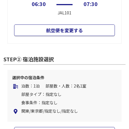
06:30
07:30
JAL101
航空便を変更する
STEP② 宿泊施設選択
選択中の宿泊条件
泊数：1泊
部屋数・人数：2名1室
部屋タイプ：指定なし
食事条件：指定なし
関東/東京都/指定なし/指定なし