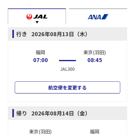
行き
2026年08月13日（木）
福岡
東京(羽田)
07:00
08:45
JAL300
航空便を変更する
帰り
2026年08月14日（金）
東京(羽田)
福岡