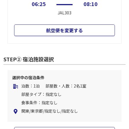
06:25
08:10
JAL303
航空便を変更する
STEP② 宿泊施設選択
選択中の宿泊条件
泊数：1泊
部屋数・人数：2名1室
部屋タイプ：指定なし
食事条件：指定なし
関東/東京都/指定なし/指定なし