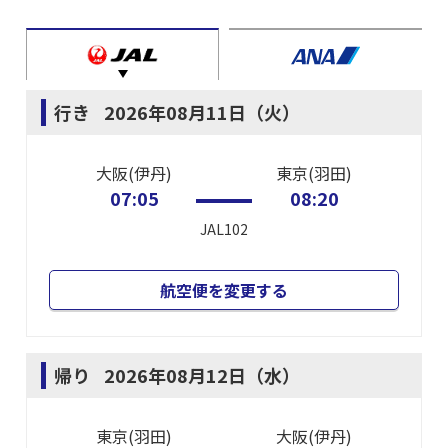
行き
2026年08月11日（火）
大阪(伊丹)
東京(羽田)
07:05
08:20
JAL102
航空便を変更する
帰り
2026年08月12日（水）
東京(羽田)
大阪(伊丹)