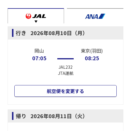
行き
2026年08月10日（月）
岡山
東京(羽田)
07:05
08:25
JAL232
JTA
運航
航空便を変更する
帰り
2026年08月11日（火）