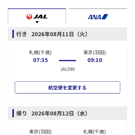
行き
2026年08月11日（火）
札幌(千歳)
東京(羽田)
07:35
09:10
JAL590
航空便を変更する
帰り
2026年08月12日（水）
東京(羽田)
札幌(千歳)