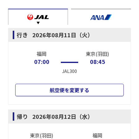
行き
2026年08月11日（火）
福岡
東京(羽田)
07:00
08:45
JAL300
航空便を変更する
帰り
2026年08月12日（水）
東京(羽田)
福岡