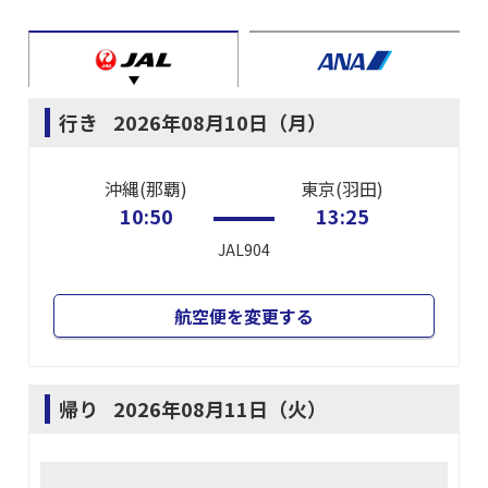
行き
2026年08月10日（月）
沖縄(那覇)
東京(羽田)
10:50
13:25
JAL904
航空便を変更する
帰り
2026年08月11日（火）