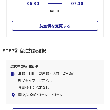
06:30
07:30
JAL101
航空便を変更する
STEP② 宿泊施設選択
選択中の宿泊条件
泊数：1泊
部屋数・人数：2名1室
部屋タイプ：指定なし
食事条件：指定なし
関東/東京都/指定なし/指定なし