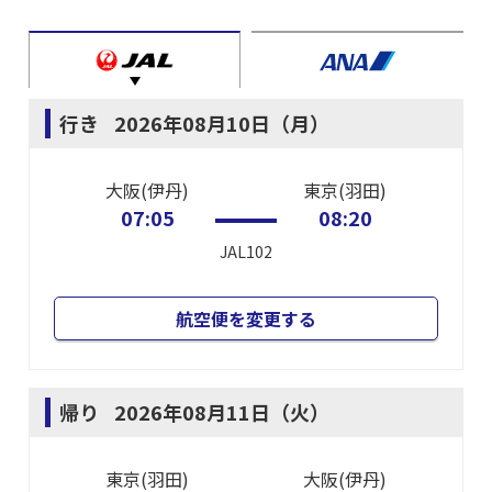
行き
2026年08月10日（月）
大阪(伊丹)
東京(羽田)
07:05
08:20
JAL102
航空便を変更する
帰り
2026年08月11日（火）
東京(羽田)
大阪(伊丹)