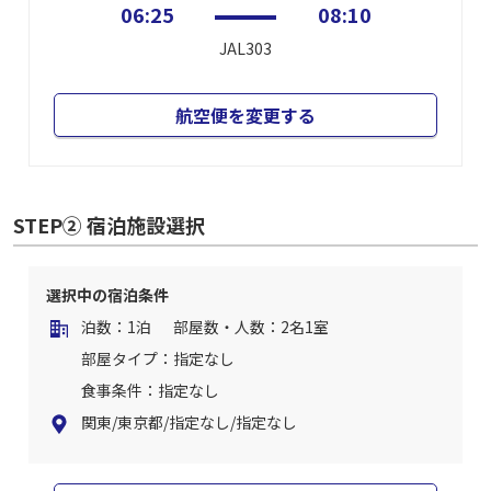
06:25
08:10
JAL303
航空便を変更する
STEP② 宿泊施設選択
選択中の宿泊条件
泊数：1泊
部屋数・人数：2名1室
部屋タイプ：指定なし
食事条件：指定なし
関東/東京都/指定なし/指定なし