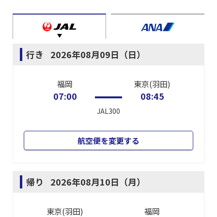
行き
2026年08月09日（日）
福岡
東京(羽田)
07:00
08:45
JAL300
航空便を変更する
帰り
2026年08月10日（月）
東京(羽田)
福岡