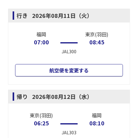
行き
2026年08月11日（火）
福岡
東京(羽田)
07:00
08:45
JAL300
航空便を変更する
帰り
2026年08月12日（水）
東京(羽田)
福岡