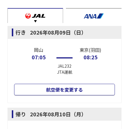
行き
2026年08月09日（日）
岡山
東京(羽田)
07:05
08:25
JAL232
JTA
運航
航空便を変更する
帰り
2026年08月10日（月）