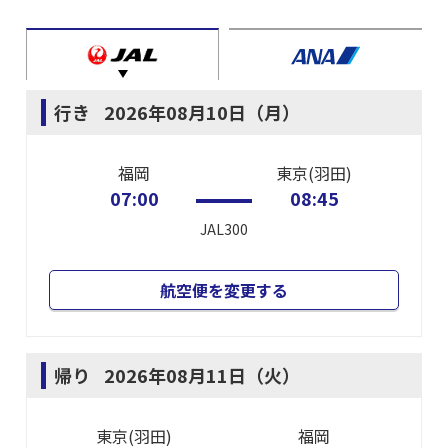
行き
2026年08月10日（月）
福岡
東京(羽田)
07:00
08:45
JAL300
航空便を変更する
帰り
2026年08月11日（火）
東京(羽田)
福岡