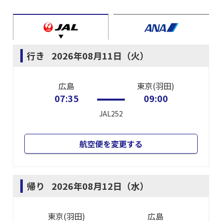
行き
2026年08月11日（火）
広島
東京(羽田)
07:35
09:00
JAL252
航空便を変更する
帰り
2026年08月12日（水）
東京(羽田)
広島