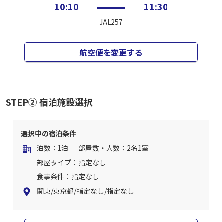
10:10
11:30
JAL257
航空便を変更する
STEP② 宿泊施設選択
選択中の宿泊条件
泊数：1泊
部屋数・人数：2名1室
部屋タイプ：指定なし
食事条件：指定なし
関東/東京都/指定なし/指定なし