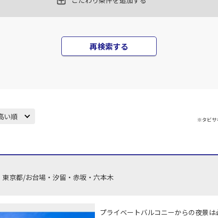
こだわり条件を追加する
再検索する
高い順
※タビサ
東京都/お台場・汐留・赤坂・六本木
プライベートバルコニーからの夜景は