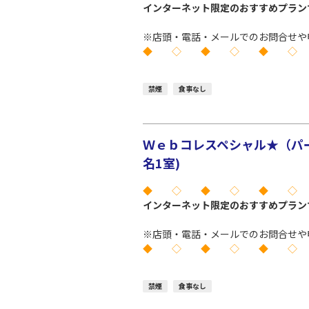
インターネット限定のおすすめプラン
※店頭・電話・メールでのお問合せや
◆ ◇ ◆ ◇ ◆ ◇
禁煙
食事なし
Ｗｅｂコレスペシャル★（パー
名1室)
◆ ◇ ◆ ◇ ◆ ◇
インターネット限定のおすすめプラン
※店頭・電話・メールでのお問合せや
◆ ◇ ◆ ◇ ◆ ◇
禁煙
食事なし