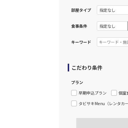
部屋タイプ
食事条件
キーワード
こだわり条件
プラン
早期申込プラン
個室
タビサキMenu（レンタカ