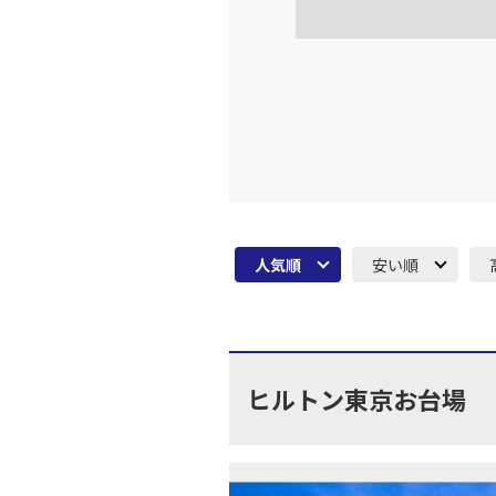
人気順
安い順
ヒルトン東京お台場