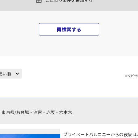
こだわり条件を追加する
再検索する
高い順
※タビサ
東京都/お台場・汐留・赤坂・六本木
プライベートバルコニーからの夜景は