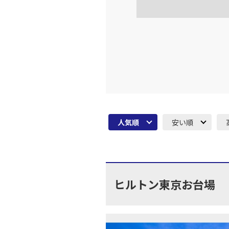
人気順
安い順
ヒルトン東京お台場