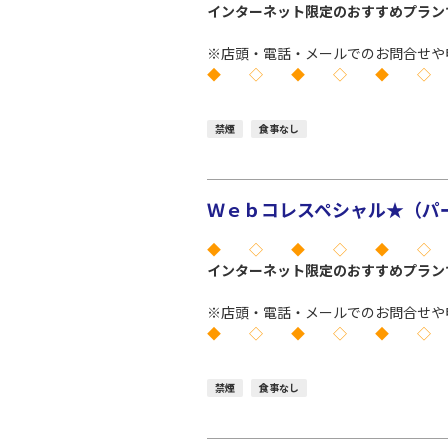
インターネット限定のおすすめプラン
※店頭・電話・メールでのお問合せや
◆ ◇ ◆ ◇ ◆ ◇
禁煙
食事なし
Ｗｅｂコレスペシャル★（パー
◆ ◇ ◆ ◇ ◆ ◇
インターネット限定のおすすめプラン
※店頭・電話・メールでのお問合せや
◆ ◇ ◆ ◇ ◆ ◇
禁煙
食事なし