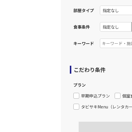
部屋タイプ
食事条件
キーワード
こだわり条件
プラン
早期申込プラン
個室
タビサキMenu（レンタカ