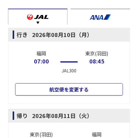
行き
2026年08月10日（月）
福岡
東京(羽田)
07:00
08:45
JAL300
航空便を変更する
帰り
2026年08月11日（火）
東京(羽田)
福岡