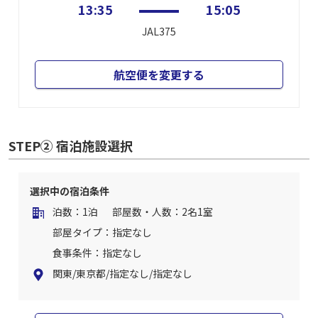
13:35
15:05
JAL375
航空便を変更する
STEP② 宿泊施設選択
選択中の宿泊条件
泊数：1泊
部屋数・人数：2名1室
部屋タイプ：指定なし
食事条件：指定なし
関東/東京都/指定なし/指定なし