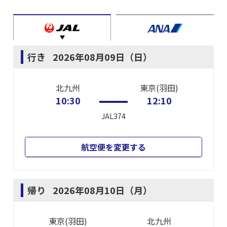
行き
2026年08月09日（日）
北九州
東京(羽田)
10:30
12:10
JAL374
航空便を変更する
帰り
2026年08月10日（月）
東京(羽田)
北九州