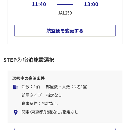
11:40
13:00
JAL259
航空便を変更する
STEP② 宿泊施設選択
選択中の宿泊条件
泊数：1泊
部屋数・人数：2名1室
部屋タイプ：指定なし
食事条件：指定なし
関東/東京都/指定なし/指定なし