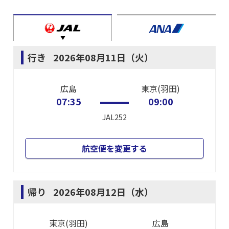
行き
2026年08月11日（火）
広島
東京(羽田)
07:35
09:00
JAL252
航空便を変更する
帰り
2026年08月12日（水）
東京(羽田)
広島