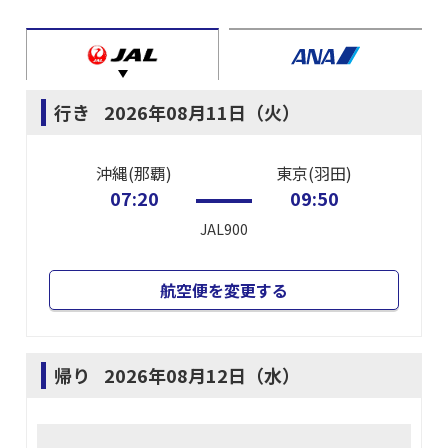
行き
2026年08月11日（火）
沖縄(那覇)
東京(羽田)
07:20
09:50
JAL900
航空便を変更する
帰り
2026年08月12日（水）