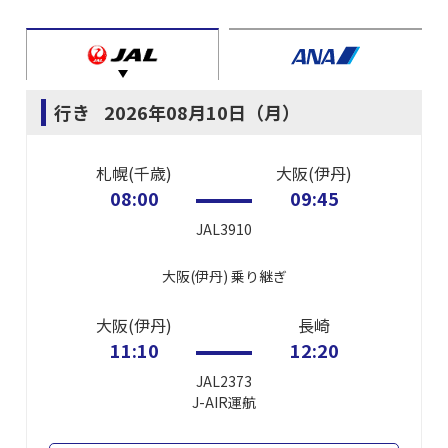
行き
2026年08月10日（月）
札幌(千歳)
大阪(伊丹)
08:00
09:45
JAL3910
大阪(伊丹)
乗り継ぎ
大阪(伊丹)
長崎
11:10
12:20
JAL2373
J-AIR
運航