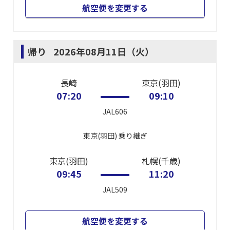
航空便を変更する
帰り
2026年08月11日（火）
長崎
東京(羽田)
07:20
09:10
JAL606
東京(羽田)
乗り継ぎ
東京(羽田)
札幌(千歳)
09:45
11:20
JAL509
航空便を変更する