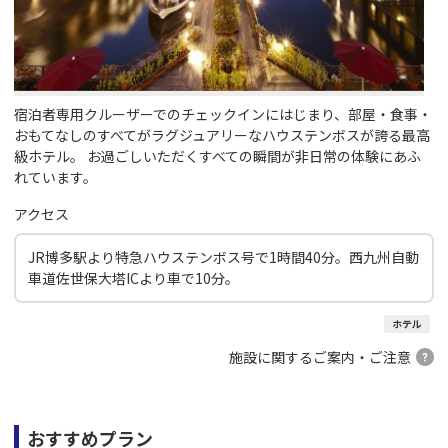
宿泊者専用クルーザーでのチェックインにはじまり、部屋・食事・
おもてなしのすべてがラグジュアリーなハウステンボスが誇る最高
級ホテル。 お過ごしいただくすべての瞬間が非日常の体験にあふ
れています。
アクセス
JR博多駅より特急ハウステンボス号で1時間40分。西九州自動
車道佐世保大塔ICより車で10分。
ホテル
施設に関するご案内・ご注意
おすすめプラン