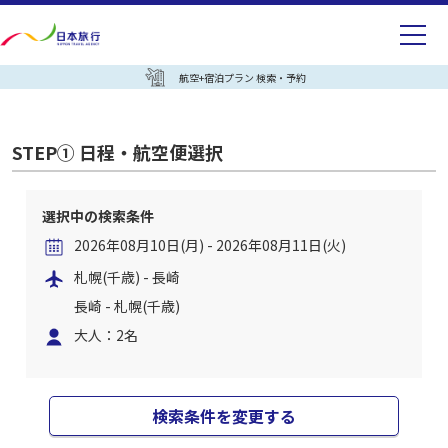
航空+宿泊プラン 検索・予約
STEP① 日程・航空便選択
選択中の検索条件
2026年08月10日(月) - 2026年08月11日(火)
札幌(千歳) - 長崎
長崎 - 札幌(千歳)
大人：2名
検索条件を変更する