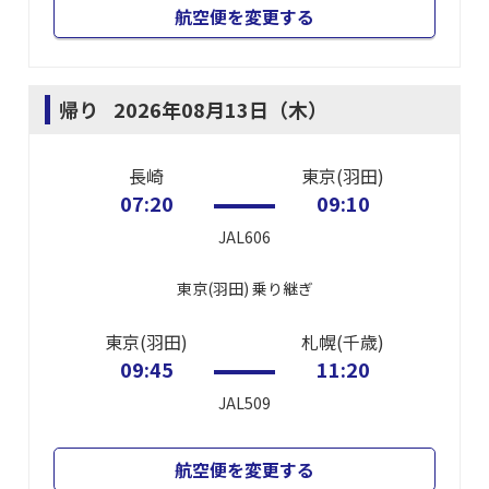
航空便を変更する
帰り
2026年08月13日（木）
長崎
東京(羽田)
07:20
09:10
JAL606
東京(羽田)
乗り継ぎ
東京(羽田)
札幌(千歳)
09:45
11:20
JAL509
航空便を変更する