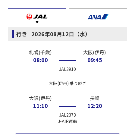
行き
2026年08月12日（水）
札幌(千歳)
大阪(伊丹)
08:00
09:45
JAL3910
大阪(伊丹)
乗り継ぎ
大阪(伊丹)
長崎
11:10
12:20
JAL2373
J-AIR
運航