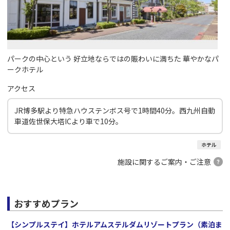
パークの中心という 好立地ならではの賑わいに満ちた 華やかなパ
ークホテル
アクセス
JR博多駅より特急ハウステンボス号で1時間40分。西九州自動
車道佐世保大塔ICより車で10分。
ホテル
施設に関するご案内・ご注意
おすすめプラン
【シンプルステイ】ホテルアムステルダムリゾートプラン（素泊ま