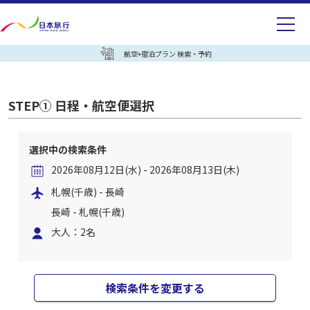
航空+宿泊プラン 検索・予約
STEP① 日程・航空便選択
選択中の検索条件
2026年08月12日(水) - 2026年08月13日(木)
札幌(千歳) - 長崎
長崎 - 札幌(千歳)
大人：2名
検索条件を変更する