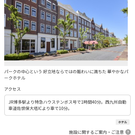
パークの中心という 好立地ならではの賑わいに満ちた 華やかなパ
ークホテル
アクセス
JR博多駅より特急ハウステンボス号で1時間40分。西九州自動
車道佐世保大塔ICより車で10分。
ホテル
施設に関するご案内・ご注意