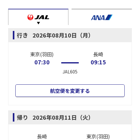
行き
2026年08月10日（月）
東京(羽田)
長崎
07:30
09:15
JAL605
航空便を変更する
帰り
2026年08月11日（火）
長崎
東京(羽田)