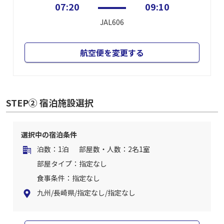
07:20
09:10
JAL606
航空便を変更する
STEP② 宿泊施設選択
選択中の宿泊条件
泊数：1泊
部屋数・人数：2名1室
部屋タイプ：指定なし
食事条件：指定なし
九州/長崎県/指定なし/指定なし