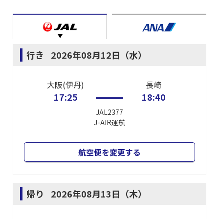
行き
2026年08月12日（水）
大阪(伊丹)
長崎
17:25
18:40
JAL2377
J-AIR
運航
航空便を変更する
帰り
2026年08月13日（木）