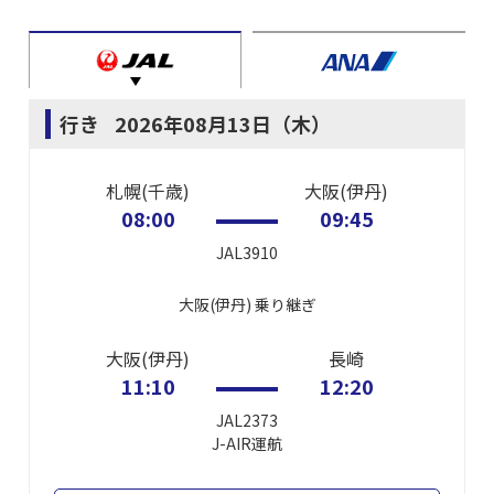
行き
2026年08月13日（木）
札幌(千歳)
大阪(伊丹)
08:00
09:45
JAL3910
大阪(伊丹)
乗り継ぎ
大阪(伊丹)
長崎
11:10
12:20
JAL2373
J-AIR
運航