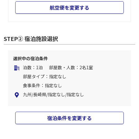
航空便を変更する
STEP② 宿泊施設選択
選択中の宿泊条件
泊数：1泊
部屋数・人数：2名1室
部屋タイプ：指定なし
食事条件：指定なし
九州/長崎県/指定なし/指定なし
宿泊条件を変更する