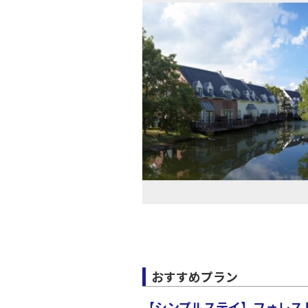
おすすめプラン
【シンプルステイ】フォレスト