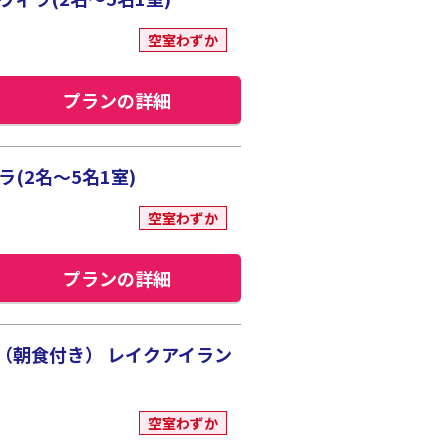
空室わずか
プランの詳細
(2名～5名1室)
空室わずか
プランの詳細
（朝食付き） レイクアイラン
空室わずか