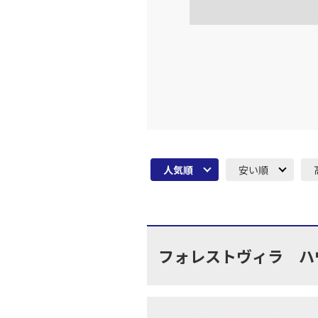
人気順
安い順
フォレストヴィラ ハ