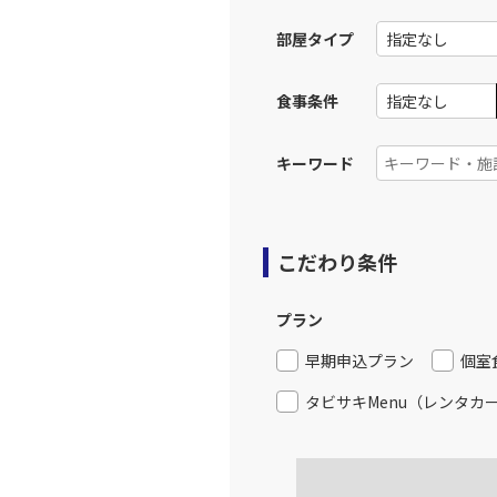
部屋タイプ
食事条件
キーワード
こだわり条件
プラン
早期申込プラン
個室
タビサキMenu（レンタカ