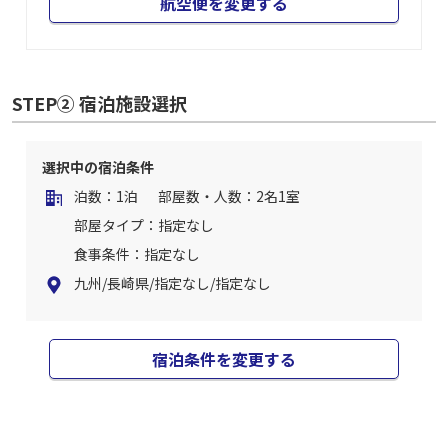
航空便を変更する
STEP② 宿泊施設選択
選択中の宿泊条件
泊数：1泊
部屋数・人数：2名1室
部屋タイプ：指定なし
食事条件：指定なし
九州/長崎県/指定なし/指定なし
宿泊条件を変更する