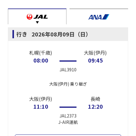
行き
2026年08月09日（日）
札幌(千歳)
大阪(伊丹)
08:00
09:45
JAL3910
大阪(伊丹)
乗り継ぎ
大阪(伊丹)
長崎
11:10
12:20
JAL2373
J-AIR
運航