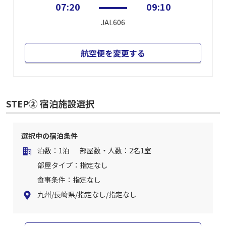
07:20
09:10
JAL606
航空便を変更する
STEP② 宿泊施設選択
選択中の宿泊条件
泊数：1泊
部屋数・人数：2名1室
部屋タイプ：指定なし
食事条件：指定なし
九州/長崎県/指定なし/指定なし