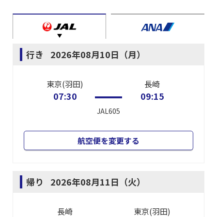
行き
2026年08月10日（月）
東京(羽田)
長崎
07:30
09:15
JAL605
航空便を変更する
帰り
2026年08月11日（火）
長崎
東京(羽田)