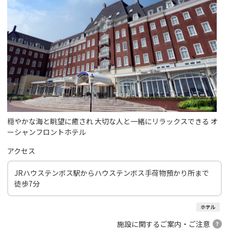
穏やかな海と眺望に癒され 大切な人と一緒にリラックスできる オ
ーシャンフロントホテル
アクセス
JRハウステンボス駅からハウステンボス手荷物預かり所まで
徒歩7分
ホテル
施設に関するご案内・ご注意