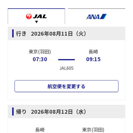
行き
2026年08月11日（火）
東京(羽田)
長崎
07:30
09:15
JAL605
航空便を変更する
帰り
2026年08月12日（水）
長崎
東京(羽田)