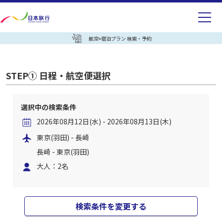
航空+宿泊プラン 検索・予約
STEP① 日程・航空便選択
選択中の検索条件
2026年08月12日(水) - 2026年08月13日(木)
東京(羽田) - 長崎
長崎 - 東京(羽田)
大人：2名
検索条件を変更する