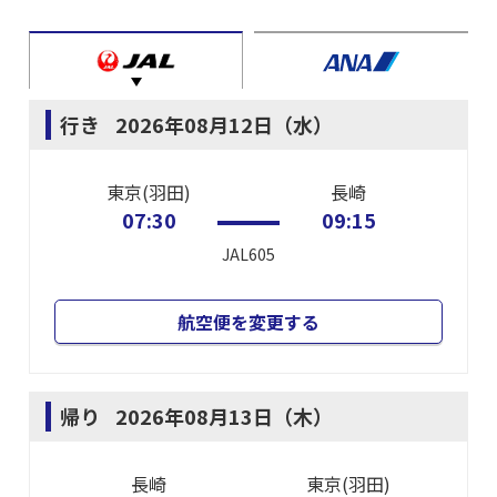
行き
2026年08月12日（水）
東京(羽田)
長崎
07:30
09:15
JAL605
航空便を変更する
帰り
2026年08月13日（木）
長崎
東京(羽田)