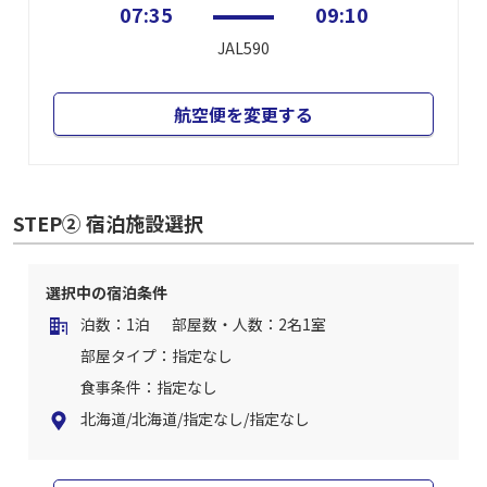
07:35
09:10
JAL590
航空便を変更する
STEP② 宿泊施設選択
選択中の宿泊条件
泊数：1泊
部屋数・人数：2名1室
部屋タイプ：指定なし
食事条件：指定なし
北海道/北海道/指定なし/指定なし