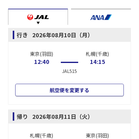
行き
2026年08月10日（月）
東京(羽田)
札幌(千歳)
12:40
14:15
JAL515
航空便を変更する
帰り
2026年08月11日（火）
札幌(千歳)
東京(羽田)