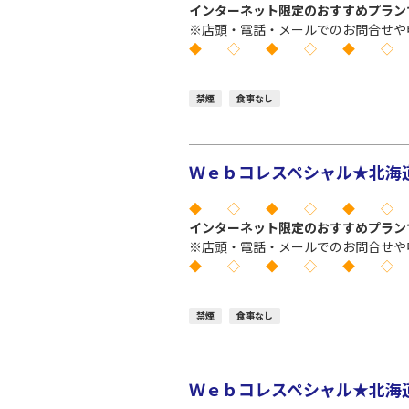
インターネット限定のおすすめプラン
※店頭・電話・メールでのお問合せや
◆ ◇ ◆ ◇ ◆ ◇
禁煙
食事なし
Ｗｅｂコレスペシャル★北海道 
◆ ◇ ◆ ◇ ◆ ◇
インターネット限定のおすすめプラン
※店頭・電話・メールでのお問合せや
◆ ◇ ◆ ◇ ◆ ◇
禁煙
食事なし
Ｗｅｂコレスペシャル★北海道 