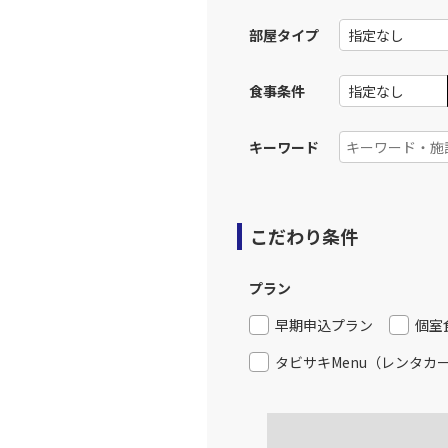
部屋タイプ
食事条件
キーワード
こだわり条件
プラン
早期申込プラン
個室
タビサキMenu（レンタカ