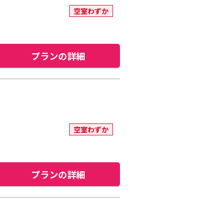
空室わずか
プランの詳細
空室わずか
プランの詳細