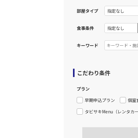
部屋タイプ
食事条件
キーワード
こだわり条件
プラン
早期申込プラン
個室
タビサキMenu（レンタカ