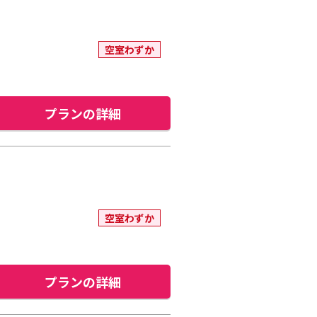
空室わずか
プランの詳細
空室わずか
プランの詳細