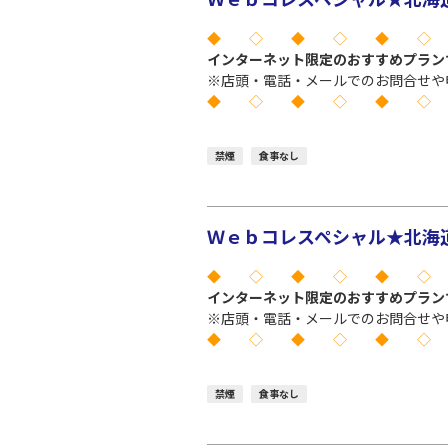
◆ ◇ ◆ ◇ ◆ ◇
インターネット限定のおすすめプラン
※店頭・電話・メールでのお問合せや
◆ ◇ ◆ ◇ ◆ ◇
禁煙
食事なし
Ｗｅｂコレスペシャル★北海道 
◆ ◇ ◆ ◇ ◆ ◇
インターネット限定のおすすめプラン
※店頭・電話・メールでのお問合せや
◆ ◇ ◆ ◇ ◆ ◇
禁煙
食事なし