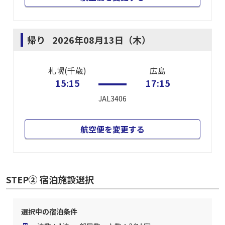
帰り
2026年08月13日（木）
札幌(千歳)
広島
15:15
17:15
JAL3406
航空便を変更する
STEP② 宿泊施設選択
選択中の宿泊条件