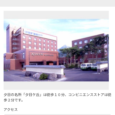
夕日の名所「夕日ケ丘」は徒歩１０分、コンビニエンスストアは徒
歩２分です。
アクセス