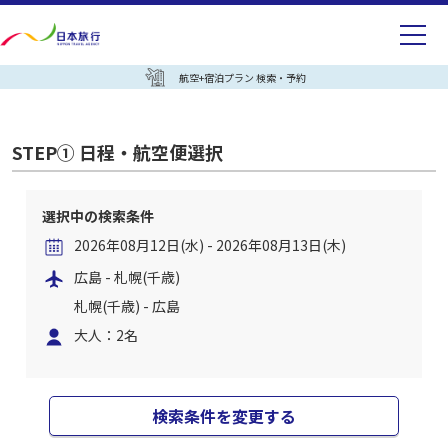
航空+宿泊プラン 検索・予約
STEP① 日程・航空便選択
選択中の検索条件
2026年08月12日(水) - 2026年08月13日(木)
広島 - 札幌(千歳)
札幌(千歳) - 広島
大人：2名
検索条件を変更する