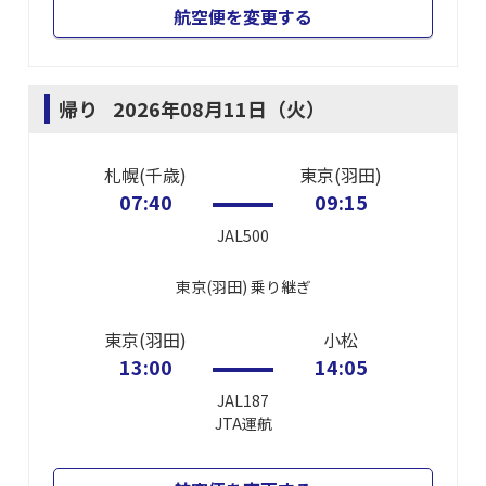
航空便を変更する
帰り
2026年08月11日（火）
札幌(千歳)
東京(羽田)
07:40
09:15
JAL500
東京(羽田)
乗り継ぎ
東京(羽田)
小松
13:00
14:05
JAL187
JTA
運航