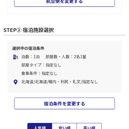
航空便を変更する
STEP② 宿泊施設選択
選択中の宿泊条件
泊数：1泊
部屋数・人数：2名1室
部屋タイプ：指定なし
食事条件：指定なし
北海道/北海道/稚内・利尻・礼文/指定なし
宿泊条件を変更する
人気順
安い順
高い順